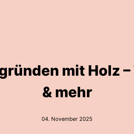
 gründen mit Holz 
& mehr
04. November 2025