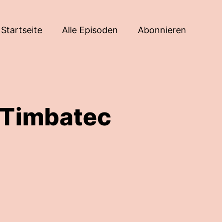
Startseite
Alle Episoden
Abonnieren
– Timbatec