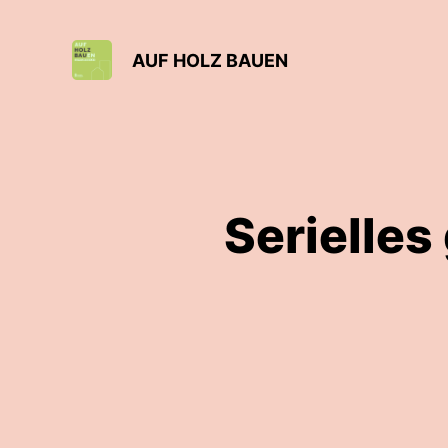
AUF HOLZ BAUEN
Serielles