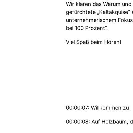
Wir klären das Warum und
gefürchtete „Kaltakquise“ 
unternehmerischem Fokus, 
bei 100 Prozent“.
Viel Spaß beim Hören!
00:00:07: Willkommen zu
00:00:08: Auf Holzbaum, 