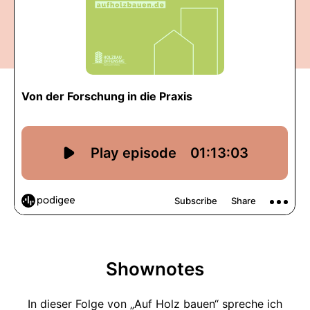
Shownotes
In dieser Folge von „Auf Holz bauen“ spreche ich