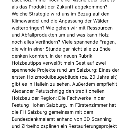
als das Produkt der Zukunft abgekommen?
Welche Strategie wird uns im Bezug auf den
Klimawandel und die Anpassung der Wälder
weiterbringen? Wie gehen wir mit Ressourcen
und Abfallprodukten um und was kann Holz
noch alles Verändern? Viele spannende Fragen,
die wir in einer Stunde gar nicht alle zu Ende
denken konnten. In der neuen Rubrik
Holzbautipps verweißt mein Gast auf zwei
spannende Projekte rund um Salzburg: Eines der
ersten Holzmodulbaugebäude (ca. 20 Jahre alt)
gibt es in Hallein zu sehen. Außerdem empfiehlt
Alexander Petutschnigg den traditionellen
Holzbau der Region: Die Fachwerke in der
Festung Hohen Salzburg. Im Fürstenzimmer hat
die FH Salzburg gemeinsam mit dem
Bundesdenkmalamt anhand von 3D Scanning
und Zirbelholzspänen ein Restaurierungsprojekt