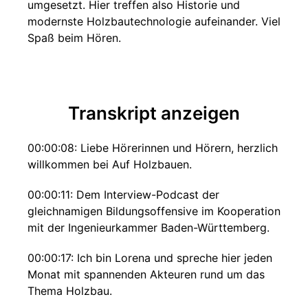
umgesetzt. Hier treffen also Historie und
modernste Holzbautechnologie aufeinander. Viel
Spaß beim Hören.
Transkript anzeigen
00:00:08: Liebe Hörerinnen und Hörern, herzlich
willkommen bei Auf Holzbauen.
00:00:11: Dem Interview-Podcast der
gleichnamigen Bildungsoffensive im Kooperation
mit der Ingenieurkammer Baden-Württemberg.
00:00:17: Ich bin Lorena und spreche hier jeden
Monat mit spannenden Akteuren rund um das
Thema Holzbau.