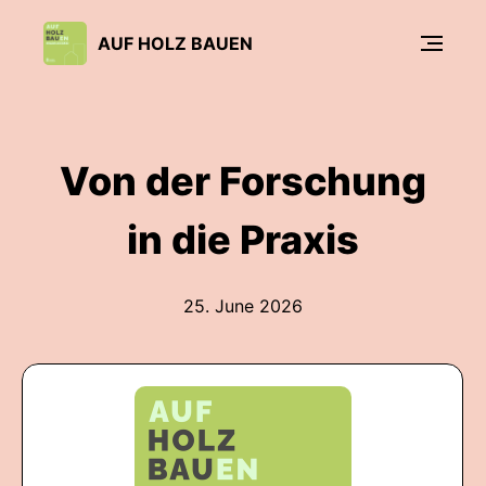
AUF HOLZ BAUEN
Von der Forschung
in die Praxis
25. June 2026